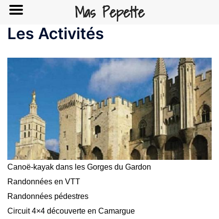
Mas Pepette
Les Activités
Canoë-kayak dans les Gorges du Gardon
Randonnées en VTT
Randonnées pédestres
Circuit 4×4 découverte en Camargue